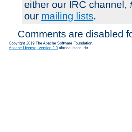
either our IRC channel, 
our
mailing lists
.
Comments are disabled fo
Copyright 2019 The Apache Software Foundation.
Apache License, Version 2.0
altında lisanslıdır.