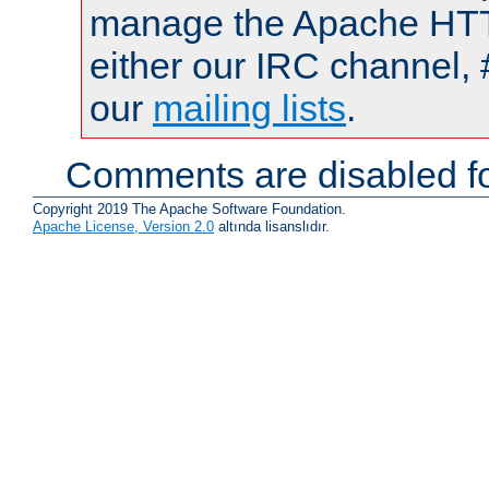
manage the Apache HTTP
either our IRC channel, 
our
mailing lists
.
Comments are disabled fo
Copyright 2019 The Apache Software Foundation.
Apache License, Version 2.0
altında lisanslıdır.