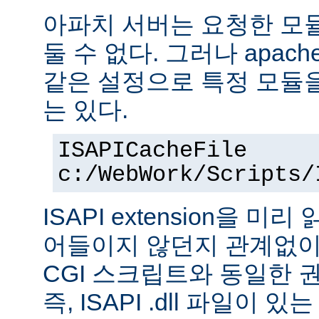
아파치 서버는 요청한 모
둘 수 없다. 그러나 apach
같은 설정으로 특정 모듈
는 있다.
ISAPICacheFile
c:/WebWork/Scripts/
ISAPI extension을 
어들이지 않던지 관계없이 ISA
CGI 스크립트와 동일한 
즉, ISAPI .dll 파일이 