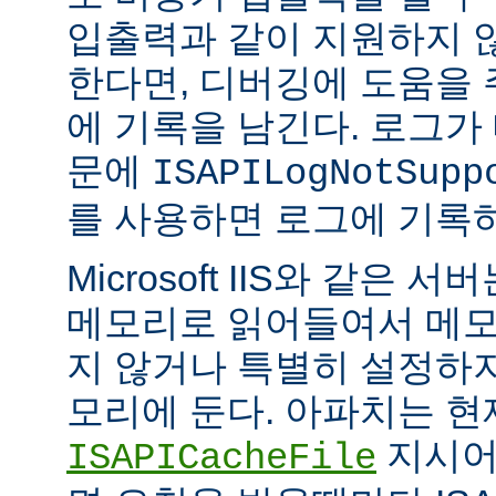
입출력과 같이 지원하지 
한다면, 디버깅에 도움을
에 기록을 남긴다. 로그가
문에
ISAPILogNotSupp
를 사용하면 로그에 기록
Microsoft IIS와 같은 서버는
메모리로 읽어들여서 메모
지 않거나 특별히 설정하
모리에 둔다. 아파치는 현
지시어
ISAPICacheFile