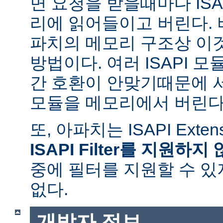
면 요청을 받을때마다 ISAPI
리에 읽어들이고 버린다.
파치의 메모리 구조상 이
방법이다. 여러 ISAPI 
간 호환이 안맞기때문에 
모듈을 메모리에서 버린다
또, 아파치는 ISAPI Exte
ISAPI Filter를 지원하지
중에 필터를 지원할 수 있
없다.
개발자 정보