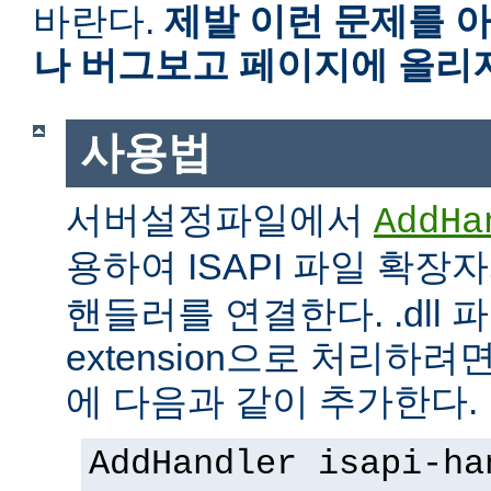
바란다.
제발 이런 문제를 
나 버그보고 페이지에 올리
사용법
서버설정파일에서
AddHa
용하여 ISAPI 파일 확장
핸들러를 연결한다. .dll 파
extension으로 처리하려면 
에 다음과 같이 추가한다.
AddHandler isapi-ha