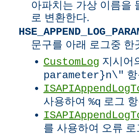
아파치는 가상 이름을 
로 변환한다.
HSE_APPEND_LOG_PARA
문구를 아래 로그중 한
지시어
CustomLog
항
parameter}n\"
ISAPIAppendLogT
사용하여
로그 
%q
ISAPIAppendLogT
를 사용하여 오류 