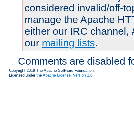
considered invalid/off-t
manage the Apache HTTP
either our IRC channel, 
our
mailing lists
.
Comments are disabled fo
Copyright 2019 The Apache Software Foundation.
Licensed under the
Apache License, Version 2.0
.