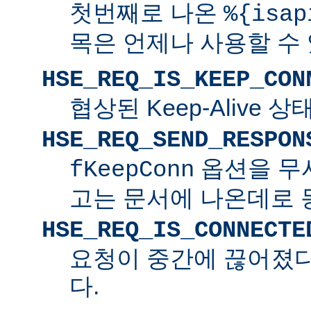
첫번째로 나온
%{isap
목은 언제나 사용할 수
HSE_REQ_IS_KEEP_CON
협상된 Keep-Alive 
HSE_REQ_SEND_RESPON
옵션을 무
fKeepConn
고는 문서에 나온데로 
HSE_REQ_IS_CONNECTE
요청이 중간에 끊어졌다면
다.