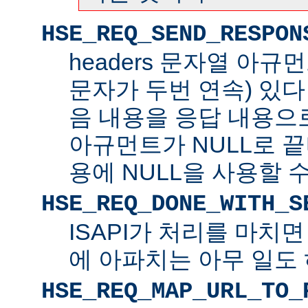
HSE_REQ_SEND_RESPON
headers 문자열 아규
문자가 두번 연속) 있
음 내용을 응답 내용으로 
아규먼트가 NULL로 
용에 NULL을 사용할 수
HSE_REQ_DONE_WITH_S
ISAPI가 처리를 마치
에 아파치는 아무 일도 
HSE_REQ_MAP_URL_TO_