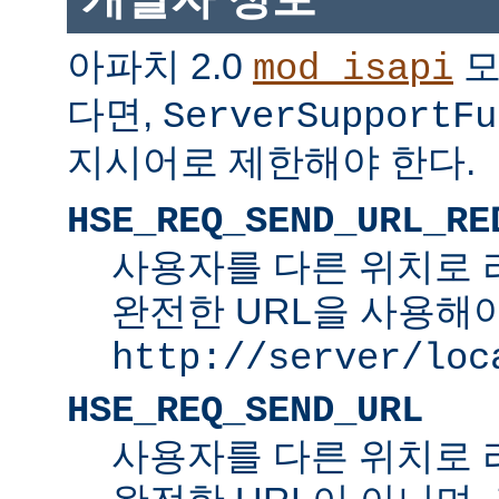
아파치 2.0
모
mod_isapi
다면,
ServerSupportFu
지시어로 제한해야 한다.
HSE_REQ_SEND_URL_RE
사용자를 다른 위치로 
완전한 URL을 사용해야
http://server/loc
HSE_REQ_SEND_URL
사용자를 다른 위치로 