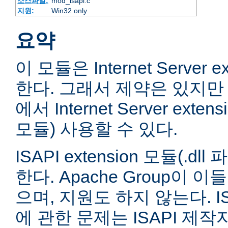
소스파일:
mod_isapi.c
지원:
Win32 only
요약
이 모듈은 Internet Server e
한다. 그래서 제약은 있지만 
에서 Internet Server extens
모듈) 사용할 수 있다.
ISAPI extension 모듈(.
한다. Apache Group이 
으며, 지원도 하지 않는다. ISA
에 관한 문제는 ISAPI 제