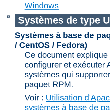
Windows
Systèmes de type U
Systèmes à base de pa
/ CentOS / Fedora)
Ce document explique 
configurer et exécuter
systèmes qui supporten
paquet RPM.
Voir :
Utilisation d'Apa
systèmes à base de p