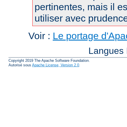
pertinentes, mais il es
utiliser avec prudence
Voir :
Le portage d'Ap
Langues 
Copyright 2019 The Apache Software Foundation.
Autorisé sous
Apache License, Version 2.0
.