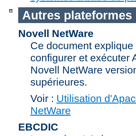
Autres plateformes
Novell NetWare
Ce document explique 
configurer et exécuter
Novell NetWare version
supérieures.
Voir :
Utilisation d'Apa
NetWare
EBCDIC