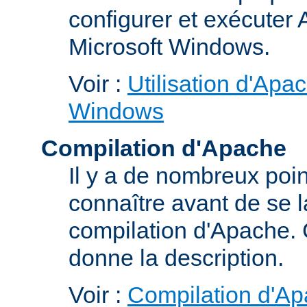
configurer et exécuter
Microsoft Windows.
Voir :
Utilisation d'Apa
Windows
Compilation d'Apache
Il y a de nombreux poin
connaître avant de se 
compilation d'Apache.
donne la description.
Voir :
Compilation d'Ap