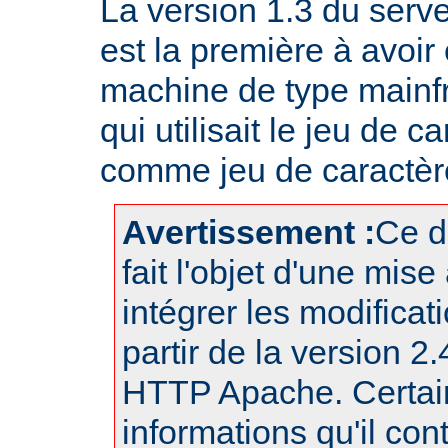
La version 1.3 du ser
est la première à avoir
machine de type mainf
qui utilisait le jeu de
comme jeu de caractère
Avertissement :
Ce d
fait l'objet d'une mise
intégrer les modificat
partir de la version 2
HTTP Apache. Certai
informations qu'il con