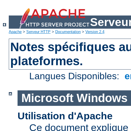
Serveu
Apache
>
Serveur HTTP
>
Documentation
>
Version 2.4
Notes spécifiques au
plateformes.
Langues Disponibles:
e
Microsoft Windows
Utilisation d'Apache
Ce document explique 