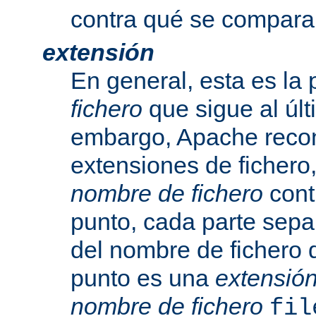
contra qué se compara
extensión
En general, esta es la 
fichero
que sigue al últ
embargo, Apache recon
extensiones de fichero,
nombre de fichero
cont
punto, cada parte sepa
del nombre de fichero 
punto es una
extensió
nombre de fichero
fil