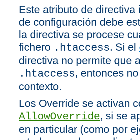
Este atributo de directiva
de configuración debe est
la directiva se procese 
fichero
. Si el
.htaccess
directiva no permite que 
, entonces no 
.htaccess
contexto.
Los Override se activan co
, si se 
AllowOverride
en particular (como por ej