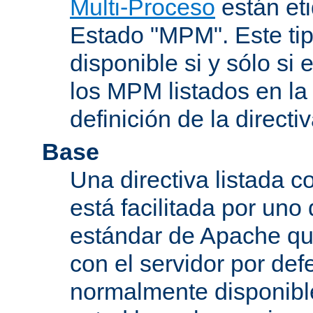
Multi-Proceso
están et
Estado "MPM". Este tip
disponible si y sólo si
los MPM listados en la
definición de la directiv
Base
Una directiva listada 
está facilitada por uno
estándar de Apache qu
con el servidor por defe
normalmente disponib