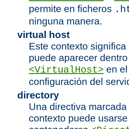
permite en ficheros
.h
ninguna manera.
virtual host
Este contexto significa 
puede aparecer dentro
en el
<VirtualHost>
configuración del servi
directory
Una directiva marcada
contexto puede usarse