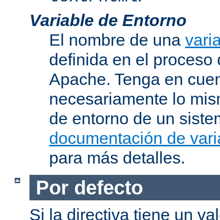
Variable de Entorno
El nombre de una
vari
definida en el proceso
Apache. Tenga en cuen
necesariamente lo mis
de entorno de un siste
documentación de vari
para más detalles.
Por defecto
Si la directiva tiene un va