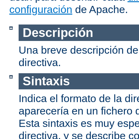
configuración
de Apache.
Descripción
Una breve descripción del
directiva.
Sintaxis
Indica el formato de la dir
aparecería en un fichero 
Esta sintaxis es muy espe
directiva, y se describe co