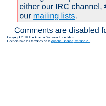
either our IRC channel, 
our
mailing lists
.
Comments are disabled fo
Copyright 2019 The Apache Software Foundation.
Licencia bajo los términos de la
Apache License, Version 2.0
.