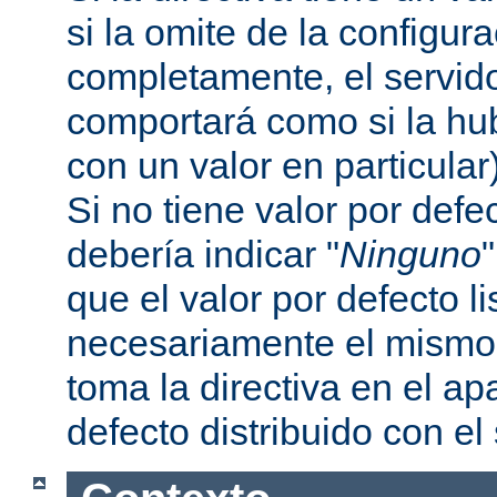
si la omite de la configur
completamente, el servi
comportará como si la hu
con un valor en particular
Si no tiene valor por defe
debería indicar "
Ninguno
que el valor por defecto l
necesariamente el mismo 
toma la directiva en el a
defecto distribuido con el 