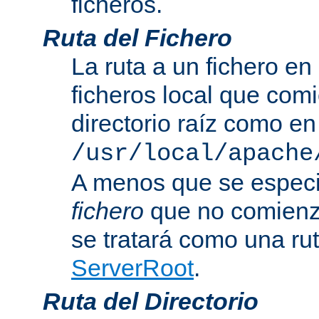
ficheros.
Ruta del Fichero
La ruta a un fichero en
ficheros local que com
directorio raíz como en
/usr/local/apache
A menos que se especi
fichero
que no comienza
se tratará como una rut
ServerRoot
.
Ruta del Directorio