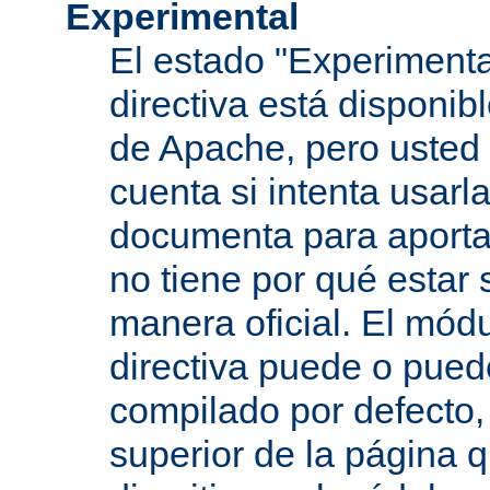
Experimental
El estado "Experimenta
directiva está disponib
de Apache, pero usted 
cuenta si intenta usarla
documenta para aportar
no tiene por qué estar
manera oficial. El mód
directiva puede o pued
compilado por defecto,
superior de la página q